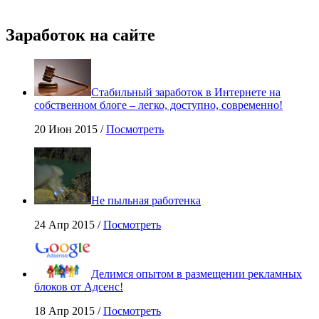
Заработок на сайте
Стабильный заработок в Интернете на
собственном блоге – легко, доступно, современно!
20 Июн 2015 /
Посмотреть
Не пыльная работенка
24 Апр 2015 /
Посмотреть
Делимся опытом в размещении рекламных
блоков от Адсенс!
18 Апр 2015 /
Посмотреть