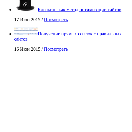
Клоакинг как метод оптимизации сайтов
17 Июн 2015 /
Посмотреть
Получение прямых ссылок с правильных
сайтов
16 Июн 2015 /
Посмотреть