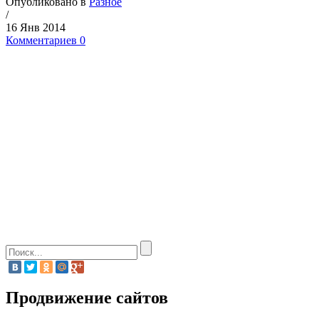
Опубликовано в
Разное
/
16 Янв 2014
Комментариев 0
Продвижение сайтов