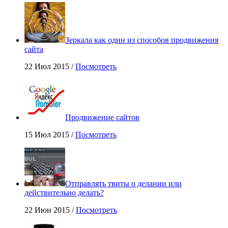
Зеркала как один из способов продвижения
сайта
22 Июл 2015 /
Посмотреть
Продвижение сайтов
15 Июл 2015 /
Посмотреть
Отправлять твиты о делании или
действительно делать?
22 Июн 2015 /
Посмотреть