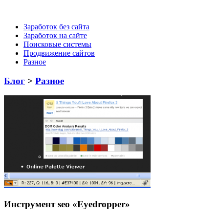
Заработок без сайта
Заработок на сайте
Поисковые системы
Продвижение сайтов
Разное
Блог
>
Разное
Инструмент seo «Eyedropper»