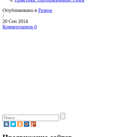
Опубликовано в
Разное
/
20 Сен 2014
Комментариев 0