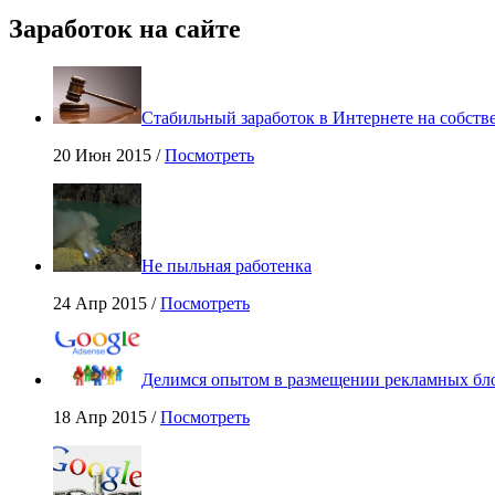
Заработок на сайте
Стабильный заработок в Интернете на собстве
20 Июн 2015 /
Посмотреть
Не пыльная работенка
24 Апр 2015 /
Посмотреть
Делимся опытом в размещении рекламных бло
18 Апр 2015 /
Посмотреть