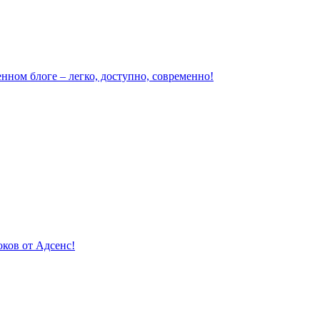
нном блоге – легко, доступно, современно!
ков от Адсенс!