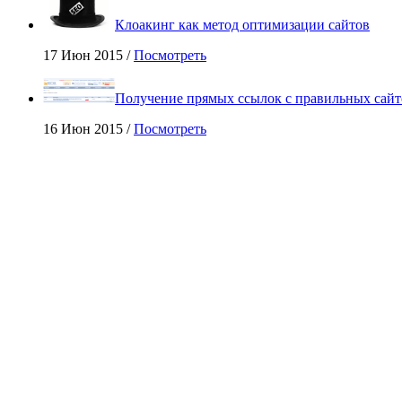
Клоакинг как метод оптимизации сайтов
17 Июн 2015 /
Посмотреть
Получение прямых ссылок с правильных сайт
16 Июн 2015 /
Посмотреть