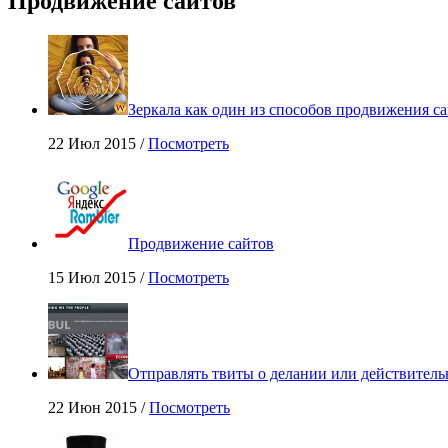
Продвижение сайтов
Зеркала как один из способов продвижения са
22 Июл 2015 /
Посмотреть
Продвижение сайтов
15 Июл 2015 /
Посмотреть
Отправлять твиты о делании или действитель
22 Июн 2015 /
Посмотреть