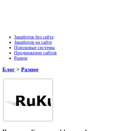
Заработок без сайта
Заработок на сайте
Поисковые системы
Продвижение сайтов
Разное
Блог
>
Разное