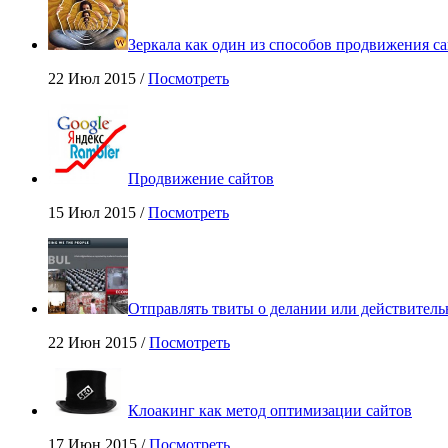
Зеркала как один из способов продвижения са
22 Июл 2015 /
Посмотреть
Продвижение сайтов
15 Июл 2015 /
Посмотреть
Отправлять твиты о делании или действитель
22 Июн 2015 /
Посмотреть
Клоакинг как метод оптимизации сайтов
17 Июн 2015 /
Посмотреть