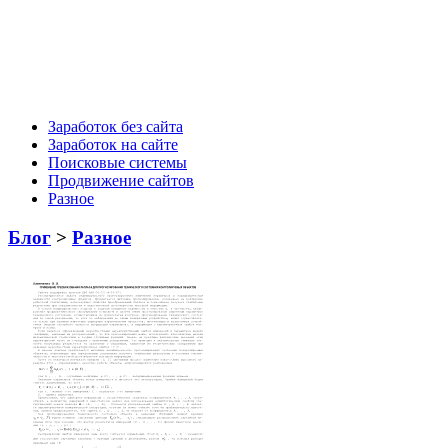
Заработок без сайта
Заработок на сайте
Поисковые системы
Продвижение сайтов
Разное
Блог
>
Разное