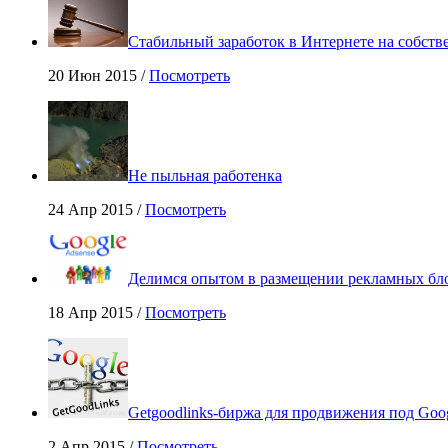
Стабильный заработок в Интернете на собстве
20 Июн 2015 /
Посмотреть
Не пыльная работенка
24 Апр 2015 /
Посмотреть
Делимся опытом в размещении рекламных бло
18 Апр 2015 /
Посмотреть
Getgoodlinks-биржа для продвижения под Goo
2 Апр 2015 /
Посмотреть