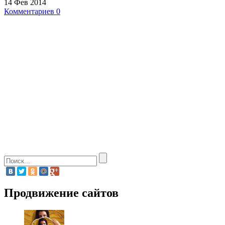
14 Фев 2014
Комментариев 0
Продвижение сайтов