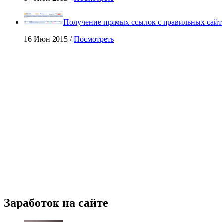
Получение прямых ссылок с правильных сайт
16 Июн 2015 /
Посмотреть
Заработок на сайте