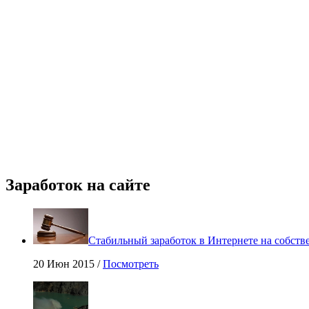
Заработок на сайте
Стабильный заработок в Интернете на собстве
20 Июн 2015 /
Посмотреть