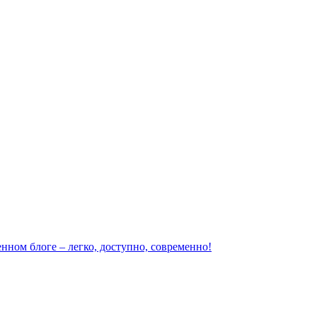
нном блоге – легко, доступно, современно!