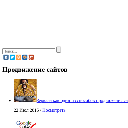
Продвижение сайтов
Зеркала как один из способов продвижения са
22 Июл 2015 /
Посмотреть