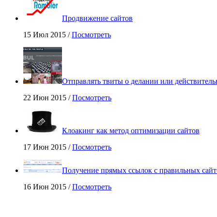
Продвижение сайтов
15 Июл 2015 /
Посмотреть
Отправлять твиты о делании или действитель
22 Июн 2015 /
Посмотреть
Клоакинг как метод оптимизации сайтов
17 Июн 2015 /
Посмотреть
Получение прямых ссылок с правильных сайт
16 Июн 2015 /
Посмотреть