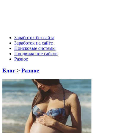
Заработок без сайта
Заработок на сайте
Поисковые системы
Продвижение сайтов
Разное
Блог
>
Разное