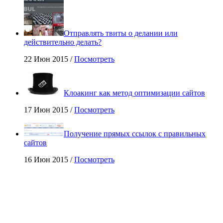
Отправлять твиты о делании или
действительно делать?
22 Июн 2015 /
Посмотреть
Клоакинг как метод оптимизации сайтов
17 Июн 2015 /
Посмотреть
Получение прямых ссылок с правильных
сайтов
16 Июн 2015 /
Посмотреть