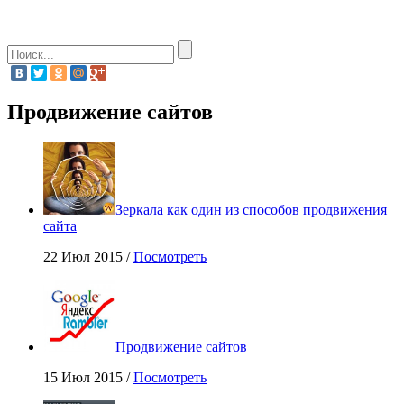
Продвижение сайтов
Зеркала как один из способов продвижения
сайта
22 Июл 2015 /
Посмотреть
Продвижение сайтов
15 Июл 2015 /
Посмотреть