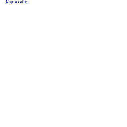
...
Карта сайта