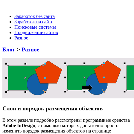
Заработок без сайта
Заработок на сайте
Поисковые системы
Продвижение сайтов
Разное
Блог
>
Разное
Слои и порядок размещения объектов
В этом разделе подробно рассмотрены программные средства
Adobe InDesign
, с помощью которых достаточно просто
изменить порядок размещения объектов на странице