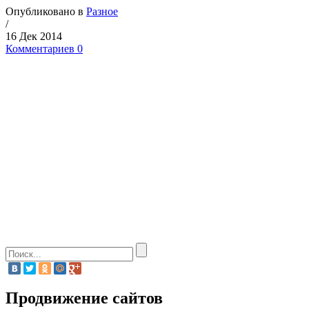
Опубликовано в
Разное
/
16 Дек 2014
Комментариев 0
Продвижение сайтов