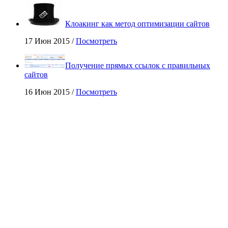
Клоакинг как метод оптимизации сайтов
17 Июн 2015 /
Посмотреть
Получение прямых ссылок с правильных
сайтов
16 Июн 2015 /
Посмотреть