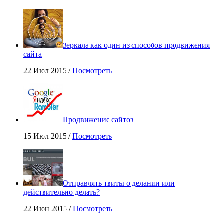
Зеркала как один из способов продвижения
сайта
22 Июл 2015 /
Посмотреть
Продвижение сайтов
15 Июл 2015 /
Посмотреть
Отправлять твиты о делании или
действительно делать?
22 Июн 2015 /
Посмотреть