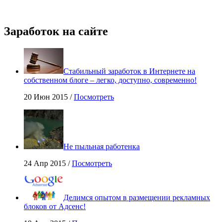
Заработок на сайте
Стабильный заработок в Интернете на
собственном блоге – легко, доступно, современно!
20 Июн 2015 /
Посмотреть
Не пыльная работенка
24 Апр 2015 /
Посмотреть
Делимся опытом в размещении рекламных
блоков от Адсенс!