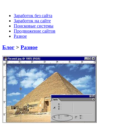
Заработок без сайта
Заработок на сайте
Поисковые системы
Продвижение сайтов
Разное
Блог
>
Разное