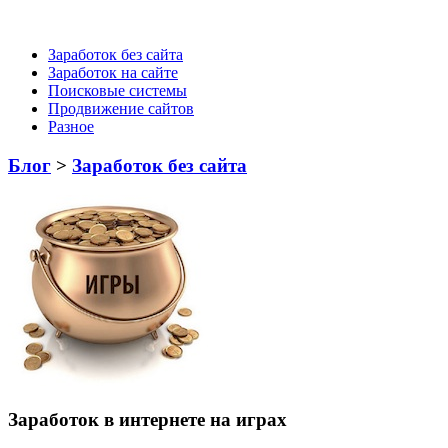
Заработок без сайта
Заработок на сайте
Поисковые системы
Продвижение сайтов
Разное
Блог
>
Заработок без сайта
Заработок в интернете на играх