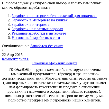
В любом случае у каждого свой выбор и только Вам решать
каким, образом зарабатывать!
Заработок в интернете без вложений для новичков
Заработок в Интернете на кликах
Заработок в интернете
Заработок на платных опросах
Реальные заработки в интернете
Несложный заработок в сети
Опубликовано в
Заработок без сайта
/
22 Апр 2015
Комментариев 0
Таможенное оформление импорта
ГК«ЭксВЭД» - группа компаний, в которую включены
таможенный представитель (брокер) и транспортно-
логистическая компания. Многолетний опыт работы на рынке
транспортных, логистических и таможенных услуг позволяет
нам формировать качественный продукт, в отношении
доставки и таможенного оформления Ваших товаров. С
помощью разветвленной сети партнёров по всему миру мы
полностью перекрываем потребности наших клиентов.