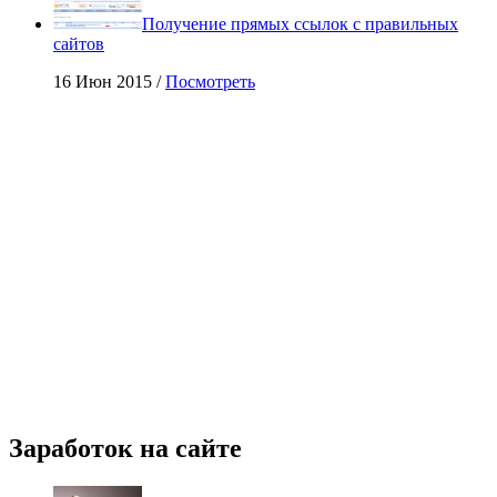
Получение прямых ссылок с правильных
сайтов
16 Июн 2015 /
Посмотреть
Заработок на сайте