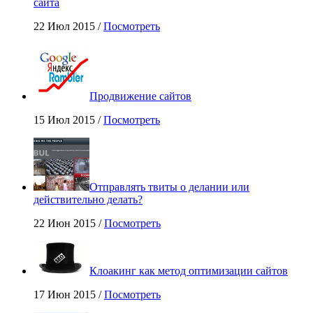
сайта
22 Июл 2015 /
Посмотреть
Продвижение сайтов
15 Июл 2015 /
Посмотреть
Отправлять твиты о делании или
действительно делать?
22 Июн 2015 /
Посмотреть
Клоакинг как метод оптимизации сайтов
17 Июн 2015 /
Посмотреть