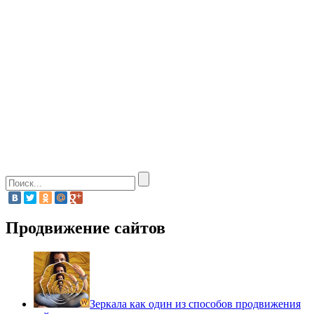
Продвижение сайтов
Зеркала как один из способов продвижения