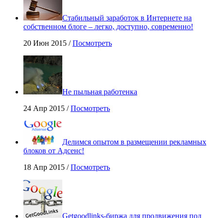
Стабильный заработок в Интернете на
собственном блоге – легко, доступно, современно!
20 Июн 2015 /
Посмотреть
Не пыльная работенка
24 Апр 2015 /
Посмотреть
Делимся опытом в размещении рекламных
блоков от Адсенс!
18 Апр 2015 /
Посмотреть
Getgoodlinks-биржа для продвижения под