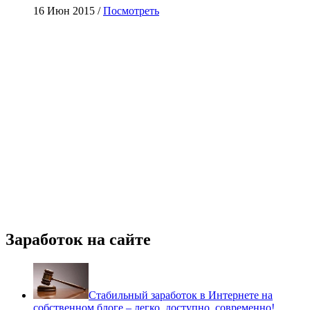
16 Июн 2015 /
Посмотреть
Заработок на сайте
Стабильный заработок в Интернете на
собственном блоге – легко, доступно, современно!