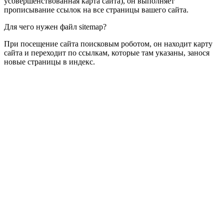
усовершенствованная карта сайта), он выполняет
прописывание ссылок на все страницы вашего сайта.
Для чего нужен файл sitemap?
При посещение сайта поисковым роботом, он находит карту
сайта и переходит по ссылкам, которые там указаны, занося
новые страницы в индекс.