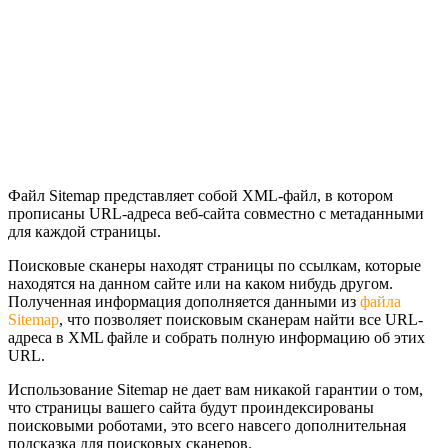
Файл Sitemap представляет собой XML-файл, в котором
прописаны URL-адреса веб-сайта совместно с метаданными
для каждой страницы.
Поисковые сканеры находят страницы по ссылкам, которые
находятся на данном сайте или на каком нибудь другом.
Полученная информация дополняется данными из
файла
Sitemap
, что позволяет поисковым сканерам найти все URL-
адреса в XML файле и собрать полную информацию об этих
URL.
Использование Sitemap не дает вам никакой гарантии о том,
что страницы вашего сайта будут проиндексированы
поисковыми роботами, это всего навсего дополнительная
подсказка для поисковых сканеров.