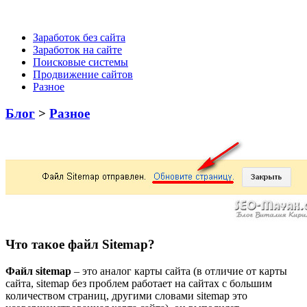
Заработок без сайта
Заработок на сайте
Поисковые системы
Продвижение сайтов
Разное
Блог
>
Разное
Что такое файл Sitemap?
Файл sitemap
– это аналог карты сайта (в отличие от карты
сайта, sitemap без проблем работает на сайтах с большим
количеством страниц, другими словами sitemap это