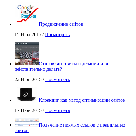
Продвижение сайтов
15 Июл 2015 /
Посмотреть
Отправлять твиты о делании или
действительно делать?
22 Июн 2015 /
Посмотреть
Клоакинг как метод оптимизации сайтов
17 Июн 2015 /
Посмотреть
Получение прямых ссылок с правильных
сайтов