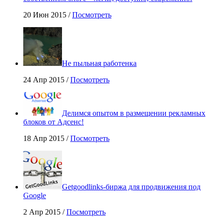
20 Июн 2015 /
Посмотреть
Не пыльная работенка
24 Апр 2015 /
Посмотреть
Делимся опытом в размещении рекламных
блоков от Адсенс!
18 Апр 2015 /
Посмотреть
Getgoodlinks-биржа для продвижения под
Google
2 Апр 2015 /
Посмотреть