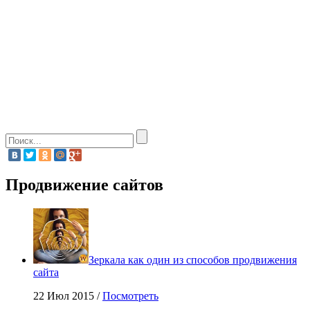
Продвижение сайтов
Зеркала как один из способов продвижения
сайта
22 Июл 2015 /
Посмотреть