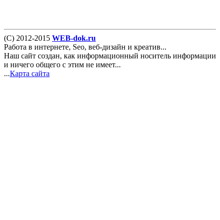
(С) 2012-2015
WEB-dok.ru
Работа в интернете, Seo, веб-дизайн и креатив...
Наш сайт создан, как информационный носитель информации
и ничего общего с этим не имеет...
...
Карта сайта