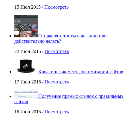
15 Июл 2015 /
Посмотреть
Отправлять твиты о делании или
действительно делать?
22 Июн 2015 /
Посмотреть
Клоакинг как метод оптимизации сайтов
17 Июн 2015 /
Посмотреть
Получение прямых ссылок с правильных
сайтов
16 Июн 2015 /
Посмотреть