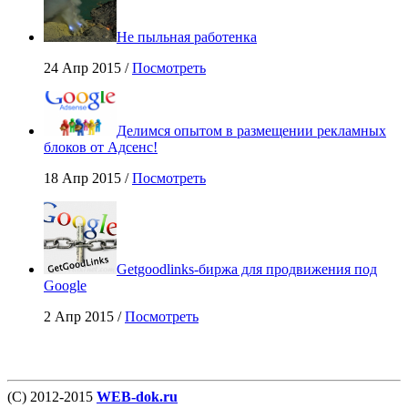
Не пыльная работенка
24 Апр 2015 /
Посмотреть
Делимся опытом в размещении рекламных
блоков от Адсенс!
18 Апр 2015 /
Посмотреть
Getgoodlinks-биржа для продвижения под
Google
2 Апр 2015 /
Посмотреть
(С) 2012-2015
WEB-dok.ru