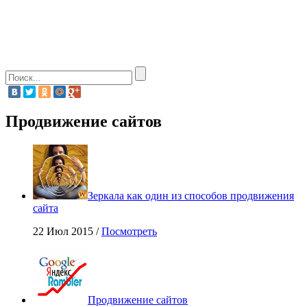
Продвижение сайтов
Зеркала как один из способов продвижения
сайта
22 Июл 2015 /
Посмотреть
Продвижение сайтов