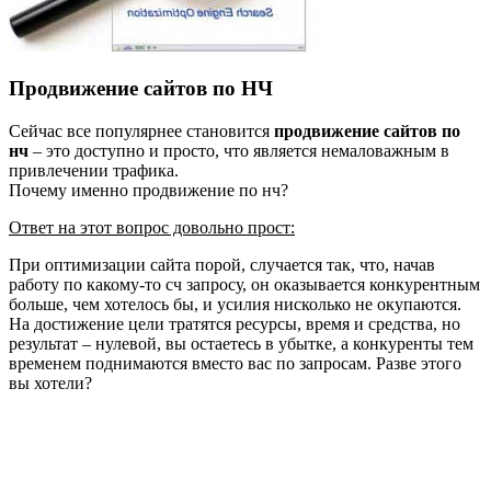
Продвижение сайтов по НЧ
Сейчас все популярнее становится
продвижение сайтов по
нч
– это доступно и просто, что является немаловажным в
привлечении трафика.
Почему именно продвижение по нч?
Ответ на этот вопрос довольно прост:
При оптимизации сайта порой, случается так, что, начав
работу по какому-то сч запросу, он оказывается конкурентным
больше, чем хотелось бы, и усилия нисколько не окупаются.
На достижение цели тратятся ресурсы, время и средства, но
результат – нулевой, вы остаетесь в убытке, а конкуренты тем
временем поднимаются вместо вас по запросам. Разве этого
вы хотели?