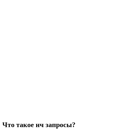
Что такое нч запросы?