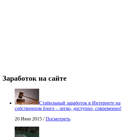
Заработок на сайте
Стабильный заработок в Интернете на
собственном блоге – легко, доступно, современно!
20 Июн 2015 /
Посмотреть