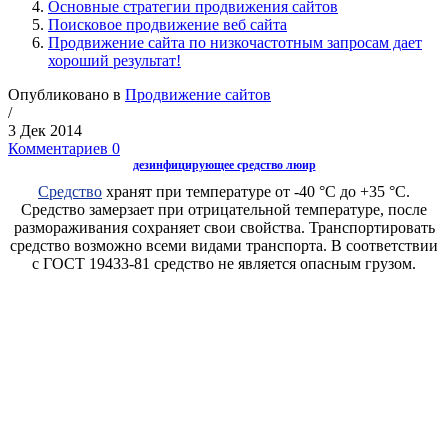
Основные стратегии продвижения сайтов
Поисковое продвижение веб сайта
Продвижение сайта по низкочастотным запросам дает
хороший результат!
Опубликовано в
Продвижение сайтов
/
3 Дек 2014
Комментариев 0
дезинфицирующее средство люир
Средство
хранят при температуре от -40 °С до +35 °С.
Средство замерзает при отрицательной температуре, после
размораживания сохраняет свои свойства. Транспортировать
средство возможно всеми видами транспорта. В соответствии
с ГОСТ 19433-81 средство не является опасным грузом.