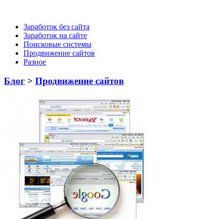
Заработок без сайта
Заработок на сайте
Поисковые системы
Продвижение сайтов
Разное
Блог
>
Продвижение сайтов