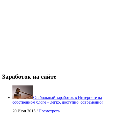
Заработок на сайте
Стабильный заработок в Интернете на
собственном блоге – легко, доступно, современно!
20 Июн 2015 /
Посмотреть