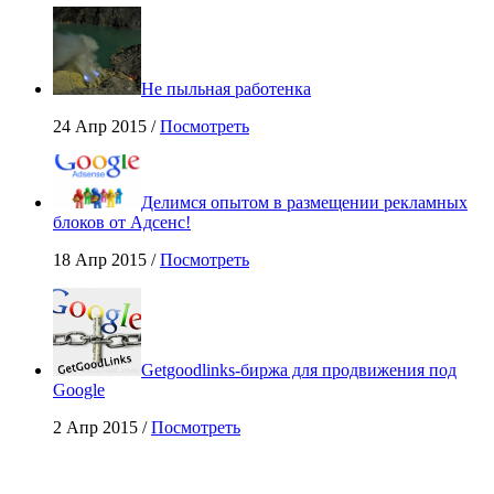
Не пыльная работенка
24 Апр 2015 /
Посмотреть
Делимся опытом в размещении рекламных
блоков от Адсенс!
18 Апр 2015 /
Посмотреть
Getgoodlinks-биржа для продвижения под
Google
2 Апр 2015 /
Посмотреть