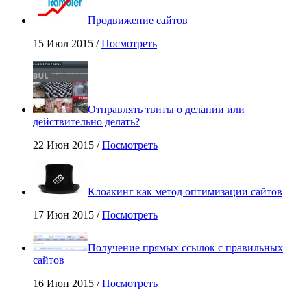
Продвижение сайтов
15 Июл 2015 /
Посмотреть
Отправлять твиты о делании или
действительно делать?
22 Июн 2015 /
Посмотреть
Клоакинг как метод оптимизации сайтов
17 Июн 2015 /
Посмотреть
Получение прямых ссылок с правильных
сайтов
16 Июн 2015 /
Посмотреть