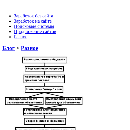
Заработок без сайта
Заработок на сайте
Поисковые системы
Продвижение сайтов
Разное
Блог
>
Разное