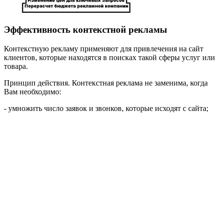
Эффективность контекстной рекламы
Контекстную рекламу применяют для привлечения на сайт
клиентов, которые находятся в поисках такой сферы услуг или
товара.
Принцип действия. Контекстная реклама не заменима, когда
Вам необходимо:
- умножить число заявок и звонков, которые исходят с сайта;