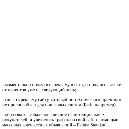
- моментально поместить рекламу в сети, и получить заявки
от клиентов уже на следующий день;
- сделать рекламу сайту, который по техническим причинам
не приспособлен для поисковых систем (flash, например);
- образовать глобальное влияние на потенциальных
покупателей, и увеличить трафик на свой сайт с помощью
массовых контекстных объявлений – Estima Standard .