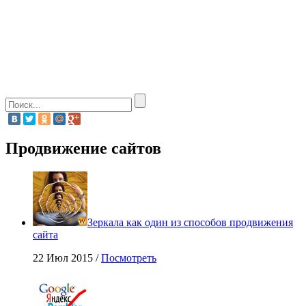
Продвижение сайтов
Зеркала как один из способов продвижения
сайта
22 Июл 2015 /
Посмотреть