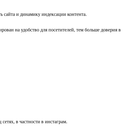
ь сайта и динамику индексации контента.
рован на удобство для посетителей, тем больше доверия в
сетях, в частности в инстаграм.