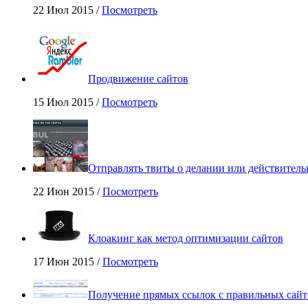
22 Июл 2015 /
Посмотреть
Продвижение сайтов
15 Июл 2015 /
Посмотреть
Отправлять твиты о делании или действитель
22 Июн 2015 /
Посмотреть
Клоакинг как метод оптимизации сайтов
17 Июн 2015 /
Посмотреть
Получение прямых ссылок с правильных сайт