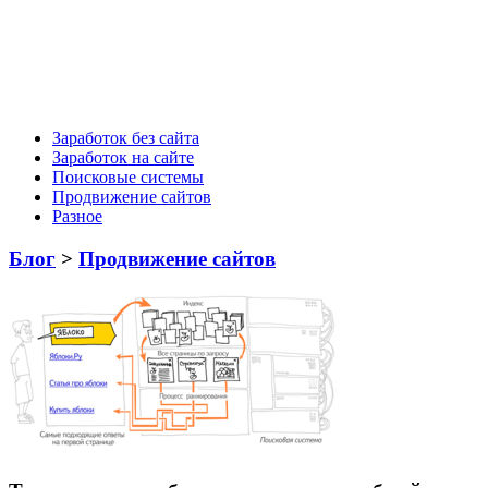
Заработок без сайта
Заработок на сайте
Поисковые системы
Продвижение сайтов
Разное
Блог
>
Продвижение сайтов