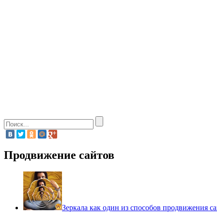
Продвижение сайтов
Зеркала как один из способов продвижения са