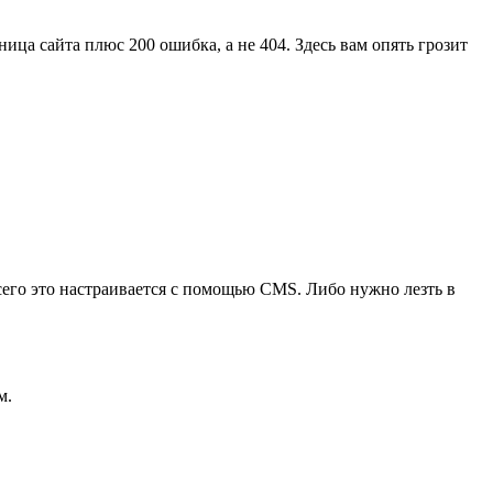
ца сайта плюс 200 ошибка, а не 404. Здесь вам опять грозит
его это настраивается с помощью CMS. Либо нужно лезть в
м.